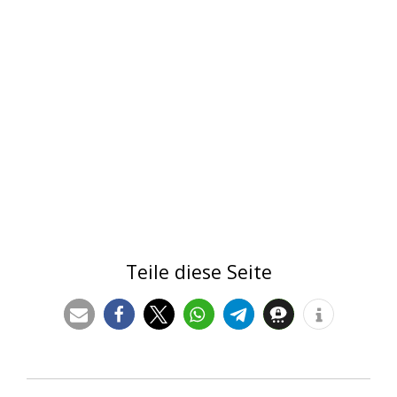
Teile diese Seite