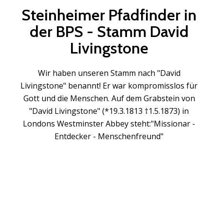
Steinheimer Pfadfinder in
der BPS - Stamm David
Livingstone
Wir haben unseren Stamm nach "David
Livingstone" benannt! Er war kompromisslos für
Gott und die Menschen. Auf dem Grabstein von
"David Livingstone" (*19.3.1813 †1.5.1873) in
Londons Westminster Abbey steht:"Missionar -
Entdecker - Menschenfreund"