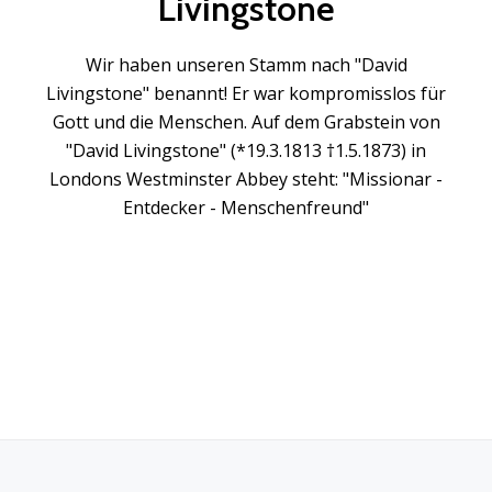
Livingstone
Wir haben unseren Stamm nach "David
Livingstone" benannt! Er war kompromisslos für
Gott und die Menschen. Auf dem Grabstein von
"David Livingstone" (*19.3.1813 †1.5.1873) in
Londons Westminster Abbey steht: "Missionar -
Entdecker - Menschenfreund"