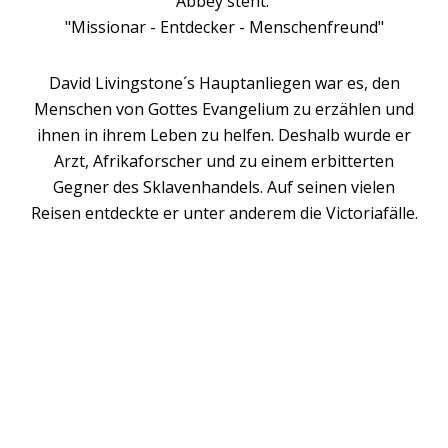
Abbey steht:
"Missionar - Entdecker - Menschenfreund"
David Livingstone´s Hauptanliegen war es, den
Menschen von Gottes Evangelium zu erzählen und
ihnen in ihrem Leben zu helfen. Deshalb wurde er
Arzt, Afrikaforscher und zu einem erbitterten
Gegner des Sklavenhandels. Auf seinen vielen
Reisen entdeckte er unter anderem die Victoriafälle.