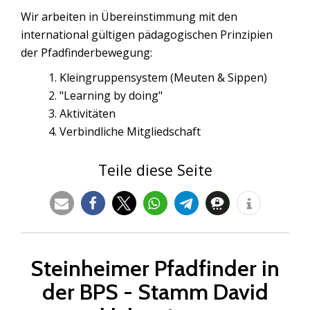
Wir arbeiten in Übereinstimmung mit den
international gültigen pädagogischen Prinzipien
der Pfadfinderbewegung:
1. Kleingruppensystem (Meuten & Sippen)
2. "Learning by doing"
3. Aktivitäten
4. Verbindliche Mitgliedschaft
Teile diese Seite
Steinheimer Pfadfinder in
der BPS - Stamm David