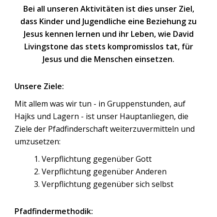
Bei all unseren Aktivitäten ist dies unser Ziel,
dass Kinder und Jugendliche eine Beziehung zu
Jesus kennen lernen und ihr Leben, wie David
Livingstone das stets kompromisslos tat, für
Jesus und die Menschen einsetzen.
Unsere Ziele:
Mit allem was wir tun - in Gruppenstunden, auf
Hajks und Lagern - ist unser Hauptanliegen, die
Ziele der Pfadfinderschaft weiterzuvermitteln und
umzusetzen:
1. Verpflichtung gegenüber Gott
2. Verpflichtung gegenüber Anderen
3. Verpflichtung gegenüber sich selbst
Pfadfindermethodik: