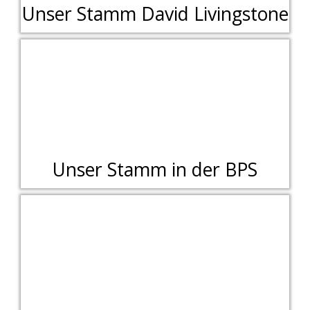
Unser Stamm David Livingstone
Unser Stamm in der BPS