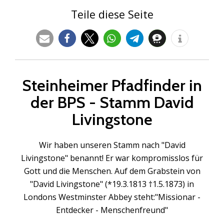
Teile diese Seite
Steinheimer Pfadfinder in
der BPS - Stamm David
Livingstone
Wir haben unseren Stamm nach "David
Livingstone" benannt! Er war kompromisslos für
Gott und die Menschen. Auf dem Grabstein von
"David Livingstone" (*19.3.1813 †1.5.1873) in
Londons Westminster Abbey steht:"Missionar -
Entdecker - Menschenfreund"