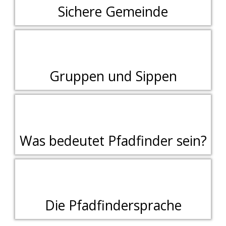
Sichere Gemeinde
Gruppen und Sippen
Was bedeutet Pfadfinder sein?
Die Pfadfindersprache