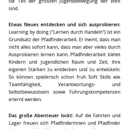
sie Teil der größten Jugendbewegung der Welt
sind.
Etwas Neues entdecken und sich ausprobieren:
Learning by doing ("Lernen durch Handeln") ist ein
Grundsatz der Pfadfinderarbeit. Er meint, dass man
nicht alles sofort kann, dass man aber vieles durch
Ausprobieren lernen kann. Pfadfinderarbeit bietet
Kindern und Jugendlichen Raum und Zeit, ihre
eigenen Stärken zu entdecken und zu entwickeln.
So können spielerisch schon früh Soft Skills wie
Teamfähigkeit, Verantwortungs- und
Selbstbewusstsein sowie Führungskompetenzen
erlernt werden.
Das große Abenteuer lockt:
Auf die Fahrten und
Lager freuen sich Pfadfinderinnen und Pfadfinder