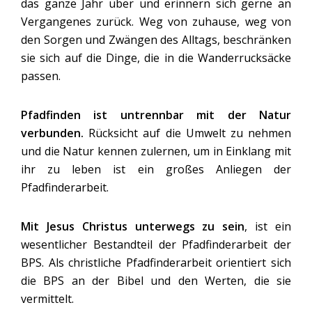
das ganze Jahr über und erinnern sich gerne an
Vergangenes zurück. Weg von zuhause, weg von
den Sorgen und Zwängen des Alltags, beschränken
sie sich auf die Dinge, die in die Wanderrucksäcke
passen.
Pfadfinden ist untrennbar mit der Natur
verbunden.
Rücksicht auf die Umwelt zu nehmen
und die Natur kennen zulernen, um in Einklang mit
ihr zu leben ist ein großes Anliegen der
Pfadfinderarbeit.
Mit Jesus Christus unterwegs zu sein
, ist ein
wesentlicher Bestandteil der Pfadfinderarbeit der
BPS. Als christliche Pfadfinderarbeit orientiert sich
die BPS an der Bibel und den Werten, die sie
vermittelt.