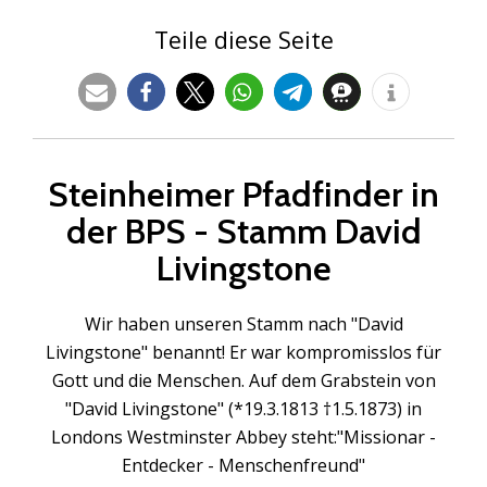
Teile diese Seite
Steinheimer Pfadfinder in
der BPS - Stamm David
Livingstone
Wir haben unseren Stamm nach "David
Livingstone" benannt! Er war kompromisslos für
Gott und die Menschen. Auf dem Grabstein von
"David Livingstone" (*19.3.1813 †1.5.1873) in
Londons Westminster Abbey steht:"Missionar -
Entdecker - Menschenfreund"