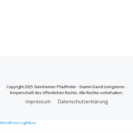
Copyright 2025 Steinheimer Pfadfinder - Stamm David Livingstone -
Körperschaft des öffentlichen Rechts. Alle Rechte vorbehalten.
SECONDARY
Impressum
Datenschutzerklärung
MENU
WordPress Lightbox