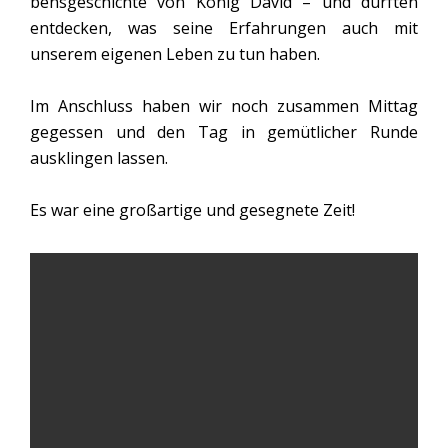
bensgeschichte von König David – und durften
entdecken, was seine Erfahrungen auch mit
unserem eigenen Leben zu tun haben.
Im Anschluss haben wir noch zusammen Mittag
gegessen und den Tag in gemütlicher Runde
ausklingen lassen.
Es war eine großartige und gesegnete Zeit!