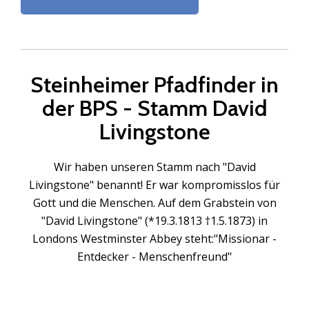
Steinheimer Pfadfinder in
der BPS - Stamm David
Livingstone
Wir haben unseren Stamm nach "David
Livingstone" benannt! Er war kompromisslos für
Gott und die Menschen. Auf dem Grabstein von
"David Livingstone" (*19.3.1813 †1.5.1873) in
Londons Westminster Abbey steht:"Missionar -
Entdecker - Menschenfreund"