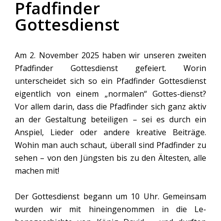
Pfadfinder
Gottesdienst
Am 2. November 2025 haben wir unseren zweiten
Pfadfinder Gottesdienst gefeiert. Worin
unterscheidet sich so ein Pfadfinder Gottesdienst
eigentlich von einem „normalen“ Gottes-dienst?
Vor allem darin, dass die Pfadfinder sich ganz aktiv
an der Gestaltung beteiligen – sei es durch ein
Anspiel, Lieder oder andere kreative Beiträge.
Wohin man auch schaut, überall sind Pfadfinder zu
sehen – von den Jüngsten bis zu den Ältesten, alle
machen mit!
Der Gottesdienst begann um 10 Uhr. Gemeinsam
wurden wir mit hineingenommen in die Le-