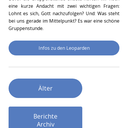
eine kurze Andacht mit zwei wichtigen Fragen:
Lohnt es sich, Gott nachzufolgen? Und: Was steht
bei uns gerade im Mittelpunkt? Es war eine schöne
Gruppenstunde.
Infos zu den Leoparden
Älter
Berichte
Archiv