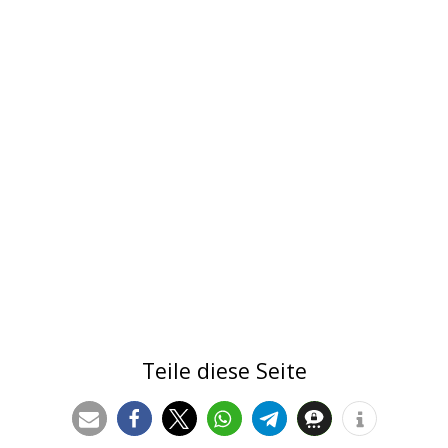
Teile diese Seite