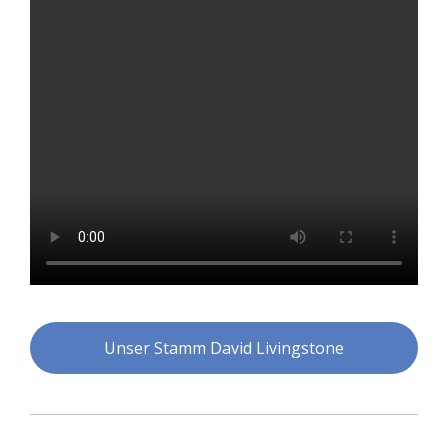
Unser Stamm David Livingstone