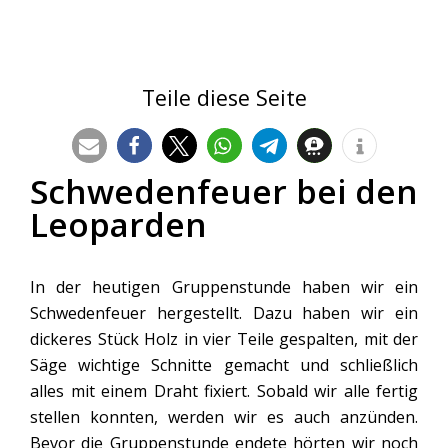
Teile diese Seite
Schwedenfeuer bei den
Leoparden
In der heutigen Gruppenstunde haben wir ein
Schwedenfeuer hergestellt. Dazu haben wir ein
dickeres Stück Holz in vier Teile gespalten, mit der
Säge wichtige Schnitte gemacht und schließlich
alles mit einem Draht fixiert. Sobald wir alle fertig
stellen konnten, werden wir es auch anzünden.
Bevor die Gruppenstunde endete hörten wir noch