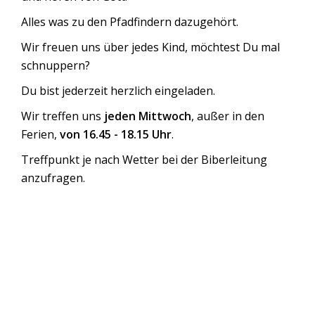
Alles was zu den Pfadfindern dazugehört.
Wir freuen uns über jedes Kind, möchtest Du mal
schnuppern?
Du bist jederzeit herzlich eingeladen.
Wir treffen uns
jeden Mittwoch
, außer in den
Ferien,
von 16.45 - 18.15 Uhr
.
Treffpunkt je nach Wetter bei der Biberleitung
anzufragen.