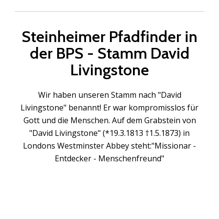
Steinheimer Pfadfinder in
der BPS - Stamm David
Livingstone
Wir haben unseren Stamm nach "David
Livingstone" benannt! Er war kompromisslos für
Gott und die Menschen. Auf dem Grabstein von
"David Livingstone" (*19.3.1813 †1.5.1873) in
Londons Westminster Abbey steht:"Missionar -
Entdecker - Menschenfreund"