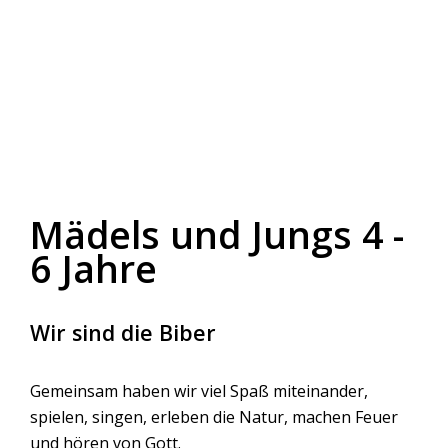
Mädels und Jungs 4 -
6 Jahre
Wir sind die Biber
Gemeinsam haben wir viel Spaß miteinander,
spielen, singen, erleben die Natur, machen Feuer
und hören von Gott.