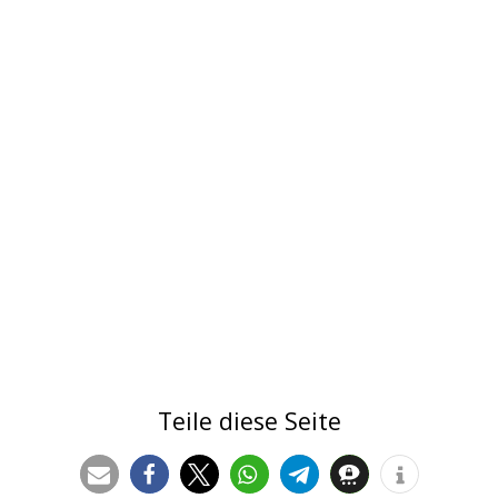
Teile diese Seite