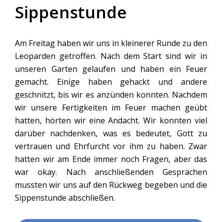
Sippenstunde
Am Freitag haben wir uns in kleinerer Runde zu den
Leoparden getroffen. Nach dem Start sind wir in
unseren Garten gelaufen und haben ein Feuer
gemacht. Einige haben gehackt und andere
geschnitzt, bis wir es anzünden konnten. Nachdem
wir unsere Fertigkeiten im Feuer machen geübt
hatten, hörten wir eine Andacht. Wir konnten viel
darüber nachdenken, was es bedeutet, Gott zu
vertrauen und Ehrfurcht vor ihm zu haben. Zwar
hatten wir am Ende immer noch Fragen, aber das
war okay. Nach anschließenden Gesprächen
mussten wir uns auf den Rückweg begeben und die
Sippenstunde abschließen.